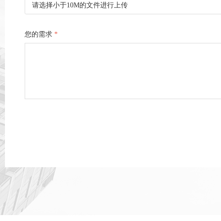
请选择小于10M的文件进行上传
您的需求
*