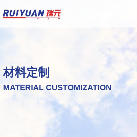
材料定制
MATERIAL CUSTOMIZATION