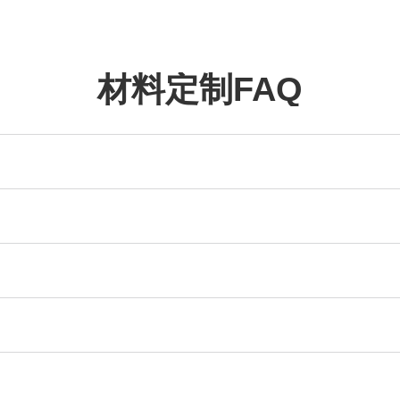
材料定制FAQ