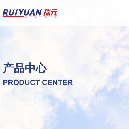
产品中心
PRODUCT CENTER