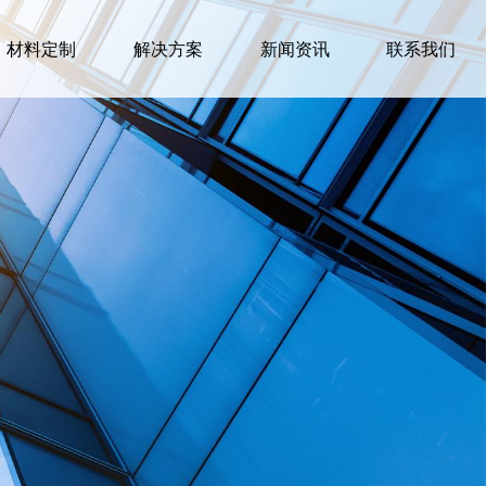
材料定制
解决方案
新闻资讯
联系我们