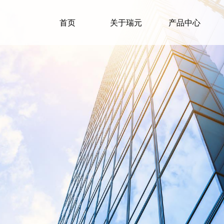
首页
关于瑞元
产品中心