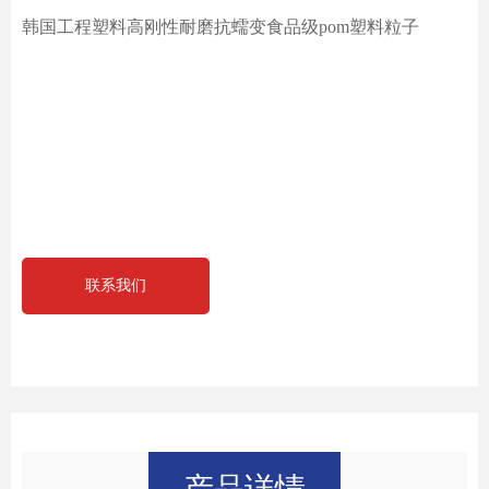
韩国工程塑料高刚性耐磨抗蠕变食品级pom塑料粒子
联系我们
产品详情