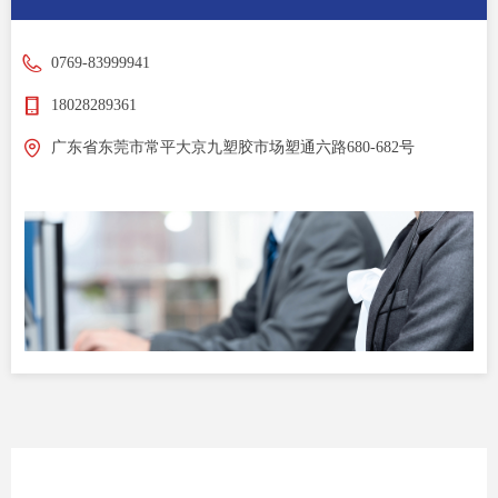
0769-83999941
18028289361
广东省东莞市常平大京九塑胶市场塑通六路680-682号