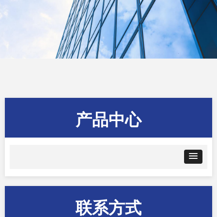
产品中心
联系方式