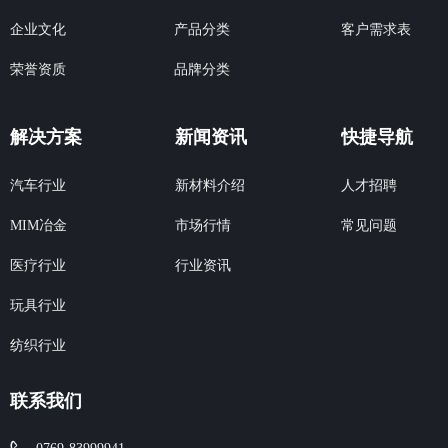
企业文化
产品分类
客户需求表
荣誉资质
品牌分类
解决方案
新闻资讯
快捷导航
汽车行业
新材料介绍
人才招聘
市场行情
MIM冶金
常见问题
行业资讯
医疗行业
玩具行业
纺织行业
联系我们