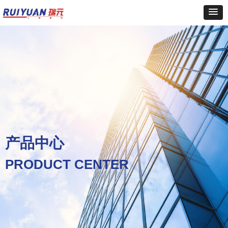
产品中心
PRODUCT CENTER