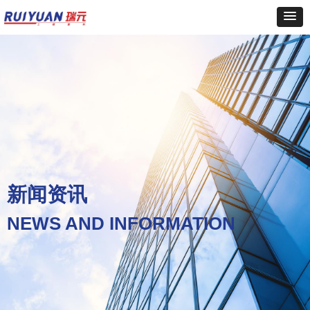
新闻资讯
NEWS AND INFORMATION