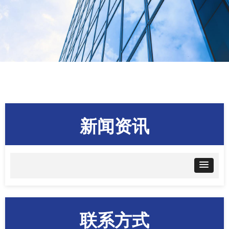
新闻资讯
联系方式