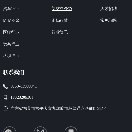
汽车行业
新材料介绍
人才招聘
市场行情
MIM冶金
常见问题
行业资讯
医疗行业
玩具行业
纺织行业
联系我们
0769-83999941
18028289361
广东省东莞市常平大京九塑胶市场塑通六路680-682号