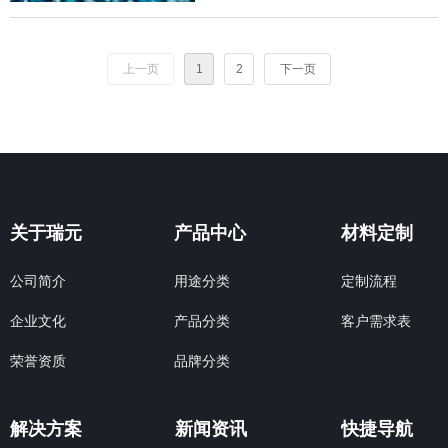
上一页
1
2
下一页
关于瑞元
产品中心
材料定制
公司简介
用途分类
定制流程
企业文化
产品分类
客户需求表
荣誉资质
品牌分类
解决方案
新闻资讯
快捷导航