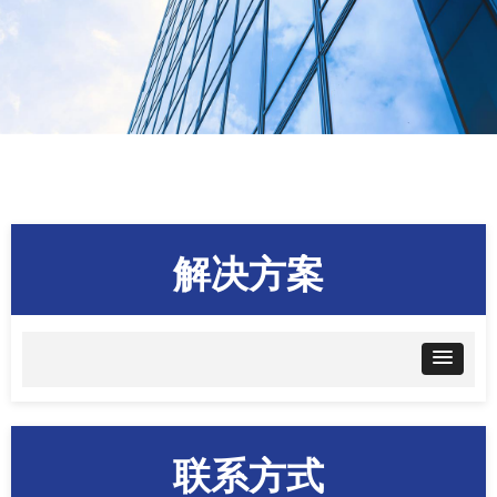
解决方案
联系方式