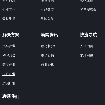
公司简介
用途分类
定制流程
企业文化
产品分类
客户需求表
荣誉资质
品牌分类
解决方案
新闻资讯
快捷导航
汽车行业
新材料介绍
人才招聘
市场行情
MIM冶金
常见问题
行业资讯
医疗行业
玩具行业
纺织行业
联系我们