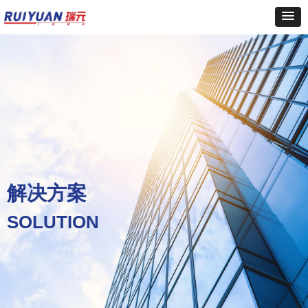
解决方案
SOLUTION