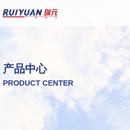
产品中心
PRODUCT CENTER