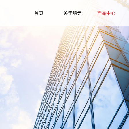
首页
关于瑞元
产品中心