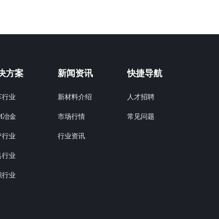
决方案
新闻资讯
快捷导航
车行业
新材料介绍
人才招聘
市场行情
M冶金
常见问题
行业资讯
疗行业
具行业
织行业