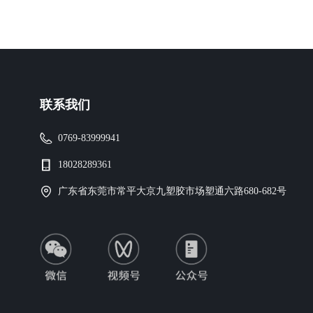
联系我们
0769-83999941
18028289361
广东省东莞市常平大京九塑胶市场塑通六路680-682号