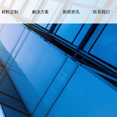
材料定制
解决方案
新闻资讯
联系我们